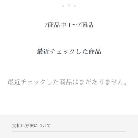
<
1
>
7商品中 1～7商品
最近チェックした商品
最近チェックした商品はまだありません。
支払い方法について