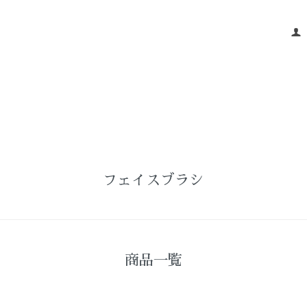
フェイスブラシ
商品一覧