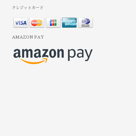
クレジットカード
AMAZON PAY