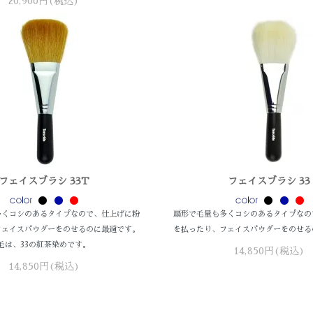
20,900円(税込)
フェイスブラシ 33T
フェイスブラシ 33
多くコシのあるタイプなので、仕上げに粉
扇形で毛量も多くコシのあるタイプなの
フェイスパウダーをのせるのに最適です。
を払ったり、フェイスパウダーをのせる
毛は、33の紅茶染めです。
14,850円(税込)
14,850円(税込)