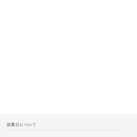
営業日について