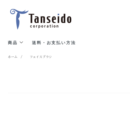
商品
送料・お支払い方法
ホーム
/
フェイスブラシ