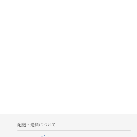
配送・送料について