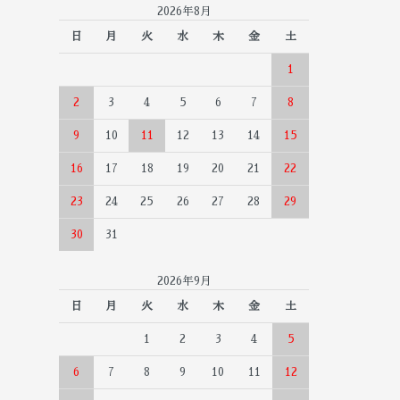
2026年8月
日
月
火
水
木
金
土
1
2
3
4
5
6
7
8
9
10
11
12
13
14
15
16
17
18
19
20
21
22
23
24
25
26
27
28
29
30
31
2026年9月
日
月
火
水
木
金
土
1
2
3
4
5
6
7
8
9
10
11
12