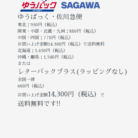
ゆうぱっく・佐川急便
東北：930円（税込）
関東・中部・近畿・九州：880円（税込）
中国・四国：770円（税込）
お買い上げ金額14,300円（税込）で送料無料
北海道：1,650円（税込）
沖縄・離島：1,540円（税込）
または
レターパックプラス(ラッピングなし)
全国一律
600円（税込）
14,300円（税込）
お買い上げ金額
で
送料無料です!!