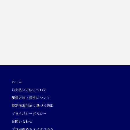
ホーム
お支払い方法について
配送方法・送料について
特定商取引法に基づく表記
プライバシーポリシー
お問い合わせ
プロが薦めるメイクブラシ