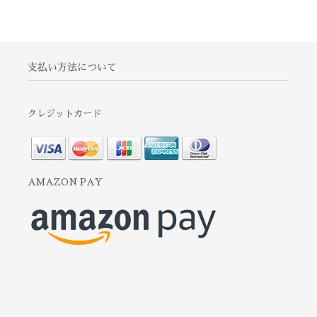
支払い方法について
クレジットカード
AMAZON PAY