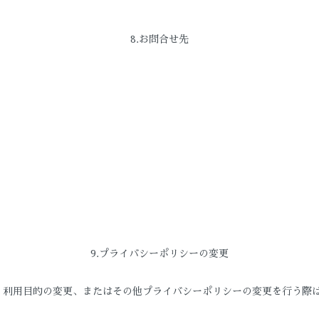
8.お問合せ先
9.プライバシーポリシーの変更
、利用目的の変更、またはその他プライバシーポリシーの変更を行う際