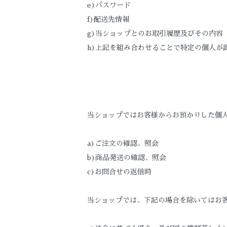
e)パスワード
f)配送先情報
g)当ショップとのお取引履歴及びその内容
h)上記を組み合わせることで特定の個人が
当ショップではお客様からお預かりした個
a)ご注文の確認、照会
b)商品発送の確認、照会
c)お問合せの返信時
当ショップでは、下記の場合を除いてはお