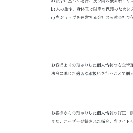
a)法令に基づく場合、及び国の機関若し
b)人の生命、身体又は財産の保護のために
c)当ショップを運営する会社の関連会社で
お客様よりお預かりした個人情報の安全管
法令に準じた適切な取扱いを行うことで個
お客様からお預かりした個人情報の訂正・
また、ユーザー登録された場合、当サイト