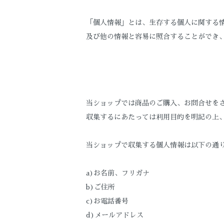
「個人情報」とは、生存する個人に関する
及び他の情報と容易に照合することができ
当ショップでは商品のご購入、お問合せを
収集するにあたっては利用目的を明記の上
当ショップで収集する個人情報は以下の通
a)お名前、フリガナ
b)ご住所
c)お電話番号
d)メールアドレス