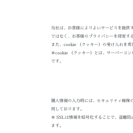
当社は、お客様によりよいサービスを提供す
ではなく、お客様のプライバシーを侵害す
また、cookie （クッキー）の受け入れ
※cookie （クッキー）とは、サーバ
です。
個人情報の入力時には、セキュリティ確保のため
用しております。
※ SSLは情報を暗号化することで、盗聴
ます。