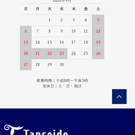
2026年9月
日
月
火
水
木
金
土
1
2
3
4
5
6
7
8
9
10
11
12
13
14
15
16
17
18
19
20
21
22
23
24
25
26
27
28
29
30
営業時間：午前8時～午後5時
定休日：土・日・祝日