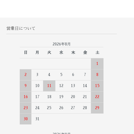
営業日について
2026年8月
日
月
火
水
木
金
土
1
2
3
4
5
6
7
8
9
10
11
12
13
14
15
16
17
18
19
20
21
22
23
24
25
26
27
28
29
30
31