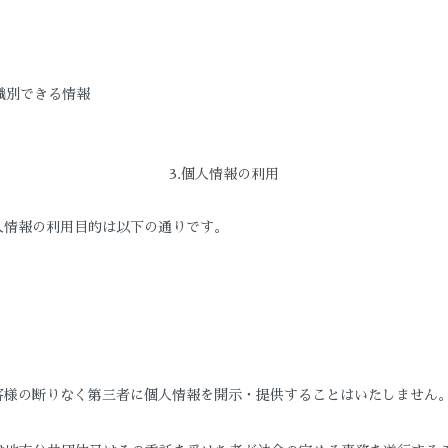
識別できる情報
3.個人情報の利用
人情報の利用目的は以下の通りです。
客様の断りなく第三者に個人情報を開示・提供することはいたしません