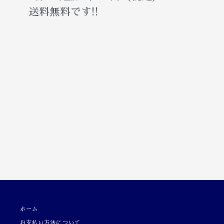
送料無料です!!
ホーム
お支払い方法について