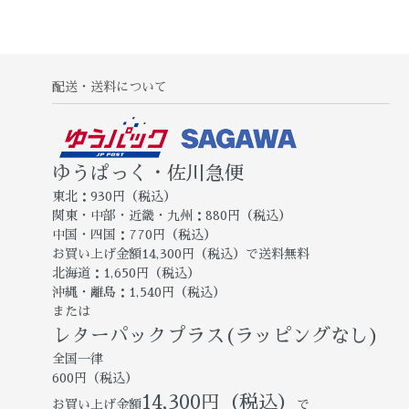
配送・送料について
ゆうぱっく・佐川急便
東北：930円（税込）
関東・中部・近畿・九州：880円（税込）
中国・四国：770円（税込）
お買い上げ金額14,300円（税込）で送料無料
北海道：1,650円（税込）
沖縄・離島：1,540円（税込）
または
レターパックプラス(ラッピングなし)
全国一律
600円（税込）
14,300円（税込）
お買い上げ金額
で