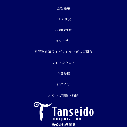
会社概要
FAX注文
お問い合せ
コンセプト
熊野筆を贈る：ギフトサービスご紹介
マイアカウント
会員登録
ログイン
メルマガ登録・解除
株式会社丹精堂