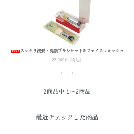
スッキリ洗髪・洗顔ブラシセット&フェイスウォッシュ
22,000円(税込)
<
1
>
2商品中 1～2商品
最近チェックした商品