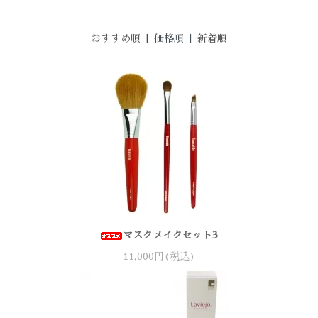
おすすめ順
| 価格順 |
新着順
マスクメイクセット3
11,000円(税込)