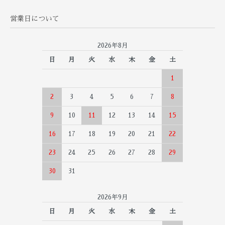
営業日について
2026年8月
日
月
火
水
木
金
土
1
2
3
4
5
6
7
8
9
10
11
12
13
14
15
16
17
18
19
20
21
22
23
24
25
26
27
28
29
30
31
2026年9月
日
月
火
水
木
金
土