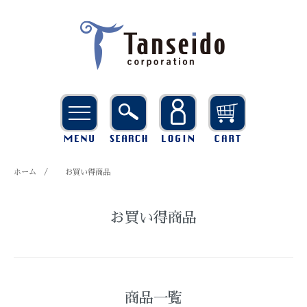
ホーム
/
お買い得商品
お買い得商品
商品一覧