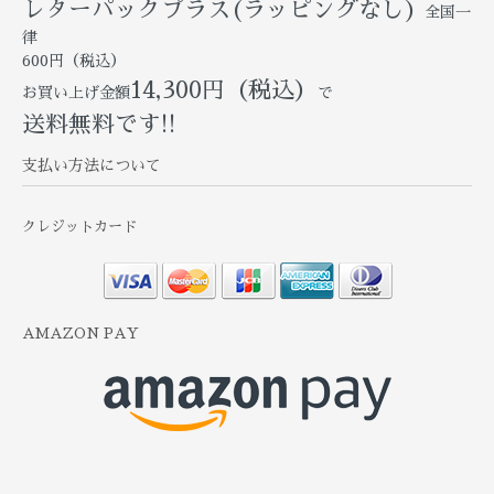
レターパックプラス(ラッピングなし)
全国一
律
600円（税込）
14,300円（税込）
お買い上げ金額
で
送料無料です!!
支払い方法について
クレジットカード
AMAZON PAY