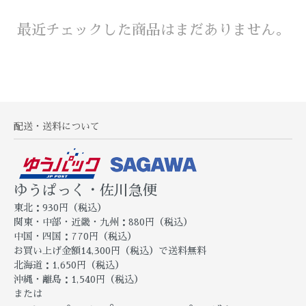
最近チェックした商品はまだありません。
配送・送料について
ゆうぱっく・佐川急便
東北：930円（税込）
関東・中部・近畿・九州：880円（税込）
中国・四国：770円（税込）
お買い上げ金額14,300円（税込）で送料無料
北海道：1,650円（税込）
沖縄・離島：1,540円（税込）
または