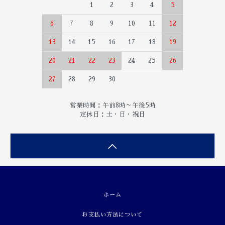
1
2
3
4
5
6
7
8
9
10
11
12
13
14
15
16
17
18
19
20
21
22
23
24
25
26
27
28
29
30
営業時間：午前8時～午後5時
定休日：土・日・祝日
ホーム
お支払い方法について