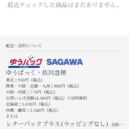
最近チェックした商品はまだありません。
配送・送料について
ゆうぱっく・佐川急便
東北：930円（税込）
関東・中部・近畿・九州：880円（税込）
中国・四国：770円（税込）
お買い上げ金額14,300円（税込）で送料無料
北海道：1,650円（税込）
沖縄・離島：1,540円（税込）
または
レターパックプラス(ラッピングなし)
全国一