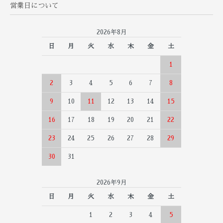
営業日について
2026年8月
日
月
火
水
木
金
土
1
2
3
4
5
6
7
8
9
10
11
12
13
14
15
16
17
18
19
20
21
22
23
24
25
26
27
28
29
30
31
2026年9月
日
月
火
水
木
金
土
1
2
3
4
5