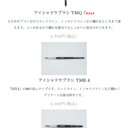
アイシャドウブラシ YMQ 7
小さめのブラシなのでエッジライン、インサイドラインなど細かなところまで使
えます。コシがあるので細かな部分でもしっかりと色付けができます。
6,930円(税込)
アイシャドウブラシ YMR 4
「MR4」の軸の長いタイプです。エッジライン、インサイドラインなど細かく
デリケートな部分向きです。
6,160円(税込)