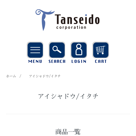
ホーム
/
アイシャドウ/イタチ
アイシャドウ/イタチ
商品一覧