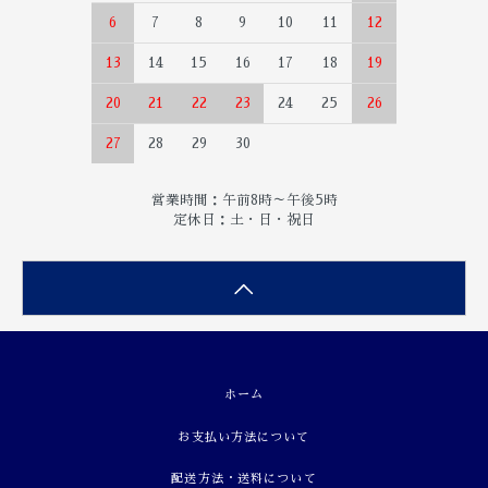
6
7
8
9
10
11
12
13
14
15
16
17
18
19
20
21
22
23
24
25
26
27
28
29
30
営業時間：午前8時～午後5時
定休日：土・日・祝日
ホーム
お支払い方法について
配送方法・送料について