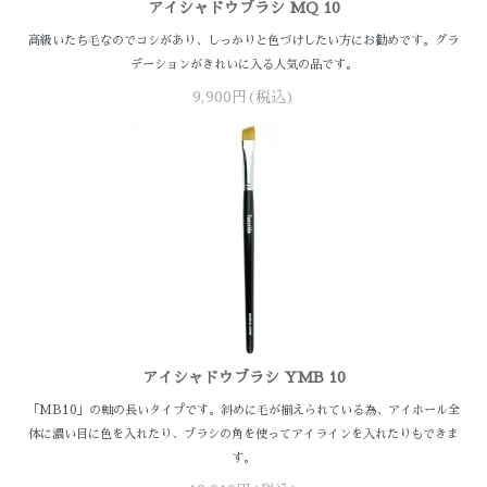
アイシャドウブラシ MQ 10
高級いたち毛なのでコシがあり、しっかりと色づけしたい方にお勧めです。グラ
デーションがきれいに入る人気の品です。
9,900円(税込)
アイシャドウブラシ YMB 10
「MB10」の軸の長いタイプです。斜めに毛が揃えられている為、アイホール全
体に濃い目に色を入れたり、ブラシの角を使ってアイラインを入れたりもできま
す。