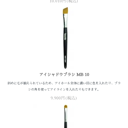
10,010円(税込)
アイシャドウブラシ MB 10
斜めに毛が揃えられているため、アイホール全体に濃い目に色を入れたり、ブラ
シの角を使ってアイラインを入れたりもできます。
9,900円(税込)