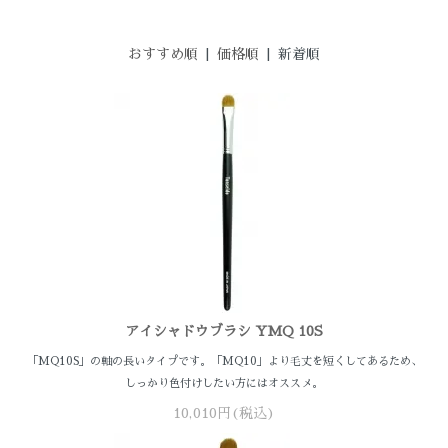
おすすめ順
|
価格順
| 新着順
アイシャドウブラシ YMQ 10S
「MQ10S」の軸の長いタイプです。「MQ10」より毛丈を短くしてあるため、
しっかり色付けしたい方にはオススメ。
10,010円(税込)