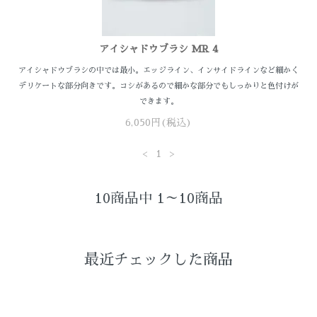
アイシャドウブラシ MR 4
アイシャドウブラシの中では最小。エッジライン、インサイドラインなど細かく
デリケートな部分向きです。コシがあるので細かな部分でもしっかりと色付けが
できます。
6,050円(税込)
<
1
>
10商品中 1～10商品
最近チェックした商品