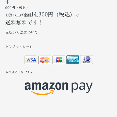
律
600円（税込）
14,300円（税込）
お買い上げ金額
で
送料無料です!!
支払い方法について
クレジットカード
AMAZON PAY