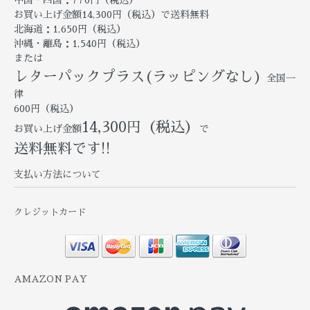
お買い上げ金額14,300円（税込）で送料無料
北海道：1,650円（税込）
沖縄・離島：1,540円（税込）
または
レターパックプラス(ラッピングなし)
全国一
律
600円（税込）
14,300円（税込）
お買い上げ金額
で
送料無料です!!
支払い方法について
クレジットカード
AMAZON PAY