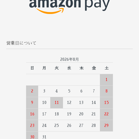
営業日について
2026年8月
日
月
火
水
木
金
土
1
2
3
4
5
6
7
8
9
10
11
12
13
14
15
16
17
18
19
20
21
22
23
24
25
26
27
28
29
30
31