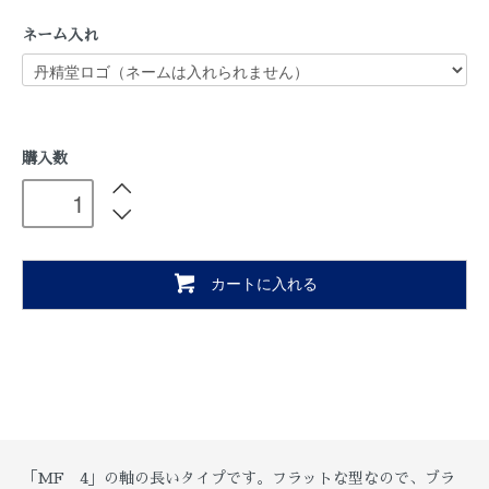
ネーム入れ
購入数
カートに入れる
「MF 4」の軸の長いタイプです。フラットな型なので、ブラ