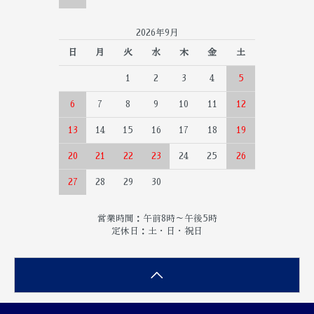
2026年9月
日
月
火
水
木
金
土
1
2
3
4
5
6
7
8
9
10
11
12
13
14
15
16
17
18
19
20
21
22
23
24
25
26
27
28
29
30
営業時間：午前8時～午後5時
定休日：土・日・祝日