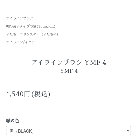
アイラインブラシ
軸の長いタイプの筆(16cm以上)
いたち・コリンスキー（いたち科）
アイライン/イタチ
アイラインブラシ YMF 4
YMF 4
1,540円(税込)
軸の色