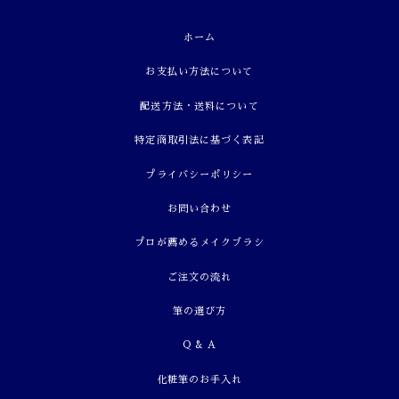
ホーム
お支払い方法について
配送方法・送料について
特定商取引法に基づく表記
プライバシーポリシー
お問い合わせ
プロが薦めるメイクブラシ
ご注文の流れ
筆の選び方
Q & A
化粧筆のお手入れ