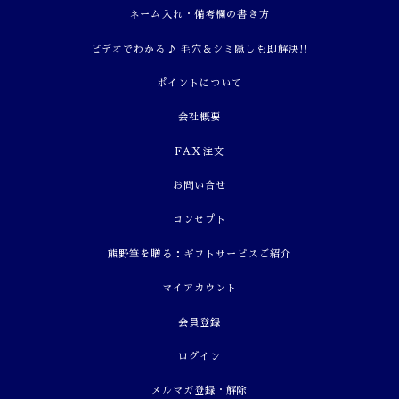
ネーム入れ・備考欄の書き方
ビデオでわかる♪ 毛穴＆シミ隠しも即解決!!
ポイントについて
会社概要
FAX注文
お問い合せ
コンセプト
熊野筆を贈る：ギフトサービスご紹介
マイアカウント
会員登録
ログイン
メルマガ登録・解除