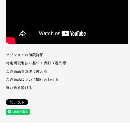
オプションの値段詳細
特定商取引法に基づく表記（返品等）
この商品を友達に教える
この商品について問い合わせる
買い物を続ける