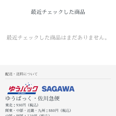
最近チェックした商品
最近チェックした商品はまだありません。
配送・送料について
ゆうぱっく・佐川急便
東北：930円（税込）
関東・中部・近畿・九州：880円（税込）
中国・四国：770円（税込）