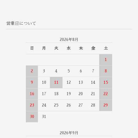
営業日について
2026年8月
日
月
火
水
木
金
土
1
2
3
4
5
6
7
8
9
10
11
12
13
14
15
16
17
18
19
20
21
22
23
24
25
26
27
28
29
30
31
2026年9月