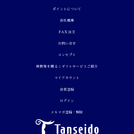
ポイントについて
会社概要
FAX注文
お問い合せ
コンセプト
熊野筆を贈る：ギフトサービスご紹介
マイアカウント
会員登録
ログイン
メルマガ登録・解除