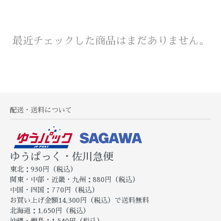
最近チェックした商品はまだありません。
配送・送料について
ゆうぱっく・佐川急便
東北：930円（税込）
関東・中部・近畿・九州：880円（税込）
中国・四国：770円（税込）
お買い上げ金額14,300円（税込）で送料無料
北海道：1,650円（税込）
沖縄・離島：1,540円（税込）