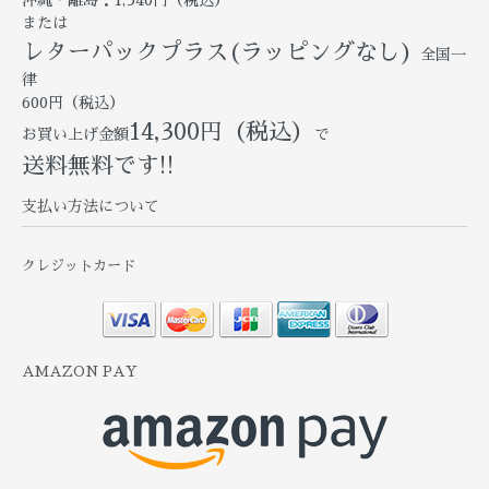
または
レターパックプラス(ラッピングなし)
全国一
律
600円（税込）
14,300円（税込）
お買い上げ金額
で
送料無料です!!
支払い方法について
クレジットカード
AMAZON PAY