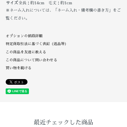
サイズ
全長：約14cm 毛丈：約1cm
※ネーム入れについては、「ネーム入れ・備考欄の書き方」をご
覧ください。
オプションの値段詳細
特定商取引法に基づく表記（返品等）
この商品を友達に教える
この商品について問い合わせる
買い物を続ける
最近チェックした商品