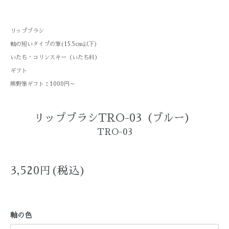
リップブラシ
軸の短いタイプの筆(15.5cm以下)
いたち・コリンスキー（いたち科）
ギフト
熊野筆ギフト：1000円～
リップブラシTRO-03（ブルー）
TRO-03
3,520円(税込)
軸の色