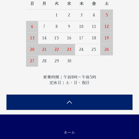
日
月
火
水
木
金
土
1
2
3
4
5
6
7
8
9
10
11
12
13
14
15
16
17
18
19
20
21
22
23
24
25
26
27
28
29
30
営業時間：午前8時～午後5時
定休日：土・日・祝日
ホーム