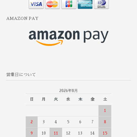
AMAZON PAY
営業日について
2026年8月
日
月
火
水
木
金
土
1
2
3
4
5
6
7
8
9
10
11
12
13
14
15