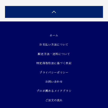
ホーム
お支払い方法について
配送方法・送料について
特定商取引法に基づく表記
プライバシーポリシー
お問い合わせ
プロが薦めるメイクブラシ
ご注文の流れ