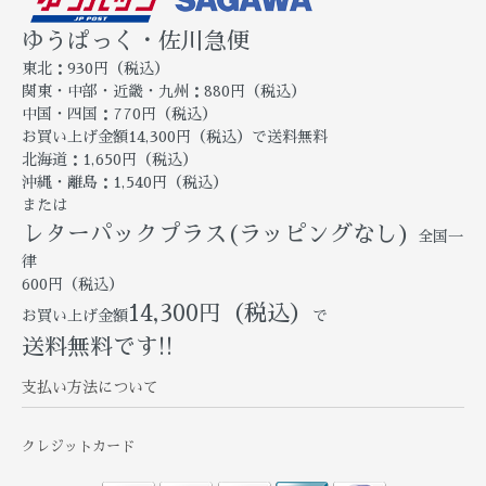
ゆうぱっく・佐川急便
東北：930円（税込）
関東・中部・近畿・九州：880円（税込）
中国・四国：770円（税込）
お買い上げ金額14,300円（税込）で送料無料
北海道：1,650円（税込）
沖縄・離島：1,540円（税込）
または
レターパックプラス(ラッピングなし)
全国一
律
600円（税込）
14,300円（税込）
お買い上げ金額
で
送料無料です!!
支払い方法について
クレジットカード