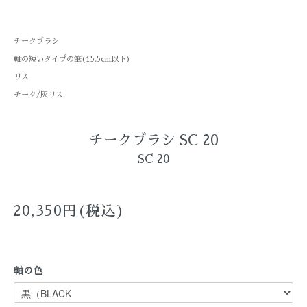
チークブラシ
軸の短いタイプの筆(15.5cm以下)
リス
チーク/灰リス
チークブラシ SC 20
SC 20
20,350円(税込)
軸の色