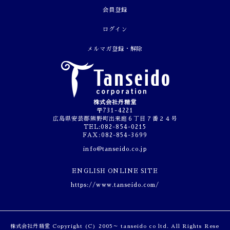
会員登録
ログイン
メルマガ登録・解除
株式会社丹精堂
〒731-4221
広島県安芸郡熊野町出来庭６丁目７番２４号
TEL:082-854-0215
FAX:082-854-3699
info@tanseido.co.jp
ENGLISH ONLINE SITE
https://www.tanseido.com/
株式会社丹精堂 Copyright (C) 2005～ tanseido co ltd. All Rights Rese