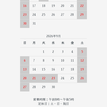
16
17
18
19
20
21
22
23
24
25
26
27
28
29
30
31
2026年9月
日
月
火
水
木
金
土
1
2
3
4
5
6
7
8
9
10
11
12
13
14
15
16
17
18
19
20
21
22
23
24
25
26
27
28
29
30
営業時間：午前8時～午後5時
定休日：土・日・祝日