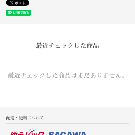
最近チェックした商品
最近チェックした商品はまだありません。
配送・送料について