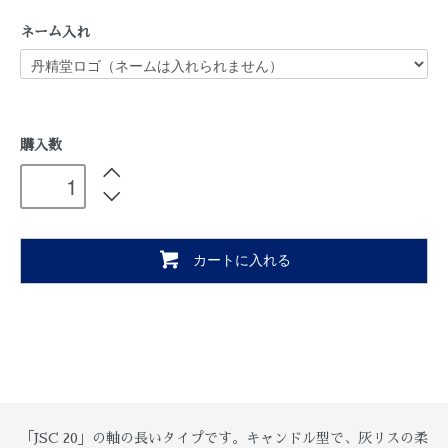
ネーム入れ
購入数
カートに入れる
「JSC 20」の軸の長いタイプです。キャンドル型で、灰リスの柔