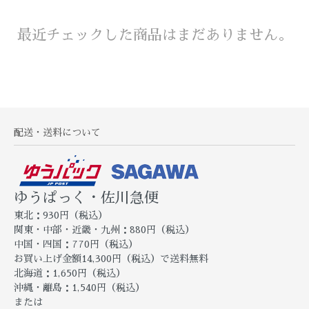
最近チェックした商品はまだありません。
配送・送料について
ゆうぱっく・佐川急便
東北：930円（税込）
関東・中部・近畿・九州：880円（税込）
中国・四国：770円（税込）
お買い上げ金額14,300円（税込）で送料無料
北海道：1,650円（税込）
沖縄・離島：1,540円（税込）
または