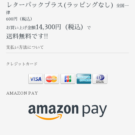
レターパックプラス(ラッピングなし)
全国一
律
600円（税込）
14,300円（税込）
お買い上げ金額
で
送料無料です!!
支払い方法について
クレジットカード
AMAZON PAY