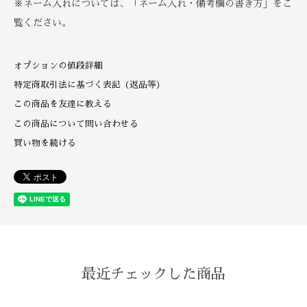
※ネーム入れについては、「ネーム入れ・備考欄の書き方」をご
覧ください。
オプションの値段詳細
特定商取引法に基づく表記（返品等）
この商品を友達に教える
この商品について問い合わせる
買い物を続ける
最近チェックした商品