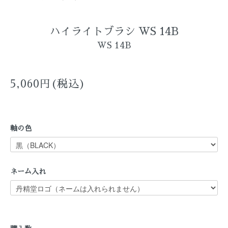
ハイライトブラシ WS 14B
WS 14B
5,060円(税込)
軸の色
ネーム入れ