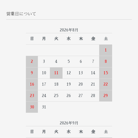
営業日について
2026年8月
日
月
火
水
木
金
土
1
2
3
4
5
6
7
8
9
10
11
12
13
14
15
16
17
18
19
20
21
22
23
24
25
26
27
28
29
30
31
2026年9月
日
月
火
水
木
金
土