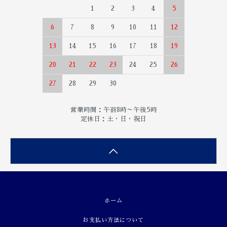
1
2
3
4
5
6
7
8
9
10
11
12
13
14
15
16
17
18
19
20
21
22
23
24
25
26
27
28
29
30
営業時間：午前8時～午後5時
定休日：土・日・祝日
ホーム
お支払い方法について