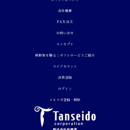
会社概要
FAX注文
お問い合せ
コンセプト
熊野筆を贈る：ギフトサービスご紹介
マイアカウント
会員登録
ログイン
メルマガ登録・解除
株式会社丹精堂