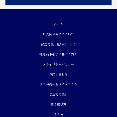
ホーム
お支払い方法について
配送方法・送料について
特定商取引法に基づく表記
プライバシーポリシー
お問い合わせ
プロが薦めるメイクブラシ
ご注文の流れ
筆の選び方
Q & A