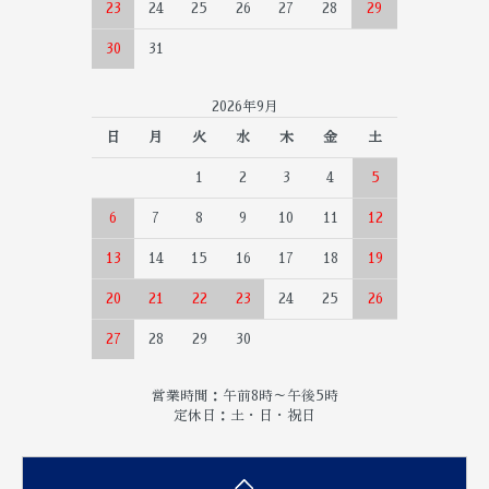
23
24
25
26
27
28
29
30
31
2026年9月
日
月
火
水
木
金
土
1
2
3
4
5
6
7
8
9
10
11
12
13
14
15
16
17
18
19
20
21
22
23
24
25
26
27
28
29
30
営業時間：午前8時～午後5時
定休日：土・日・祝日