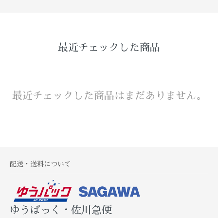
最近チェックした商品
最近チェックした商品はまだありません。
配送・送料について
ゆうぱっく・佐川急便