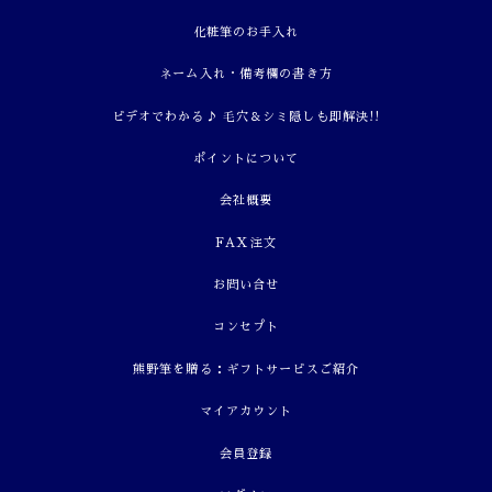
化粧筆のお手入れ
ネーム入れ・備考欄の書き方
ビデオでわかる♪ 毛穴＆シミ隠しも即解決!!
ポイントについて
会社概要
FAX注文
お問い合せ
コンセプト
熊野筆を贈る：ギフトサービスご紹介
マイアカウント
会員登録