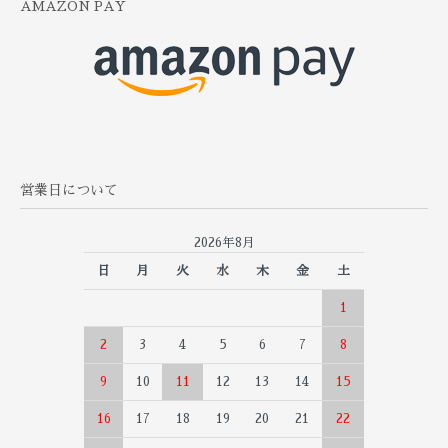
AMAZON PAY
営業日について
2026年8月
日
月
火
水
木
金
土
1
2
3
4
5
6
7
8
9
10
11
12
13
14
15
16
17
18
19
20
21
22