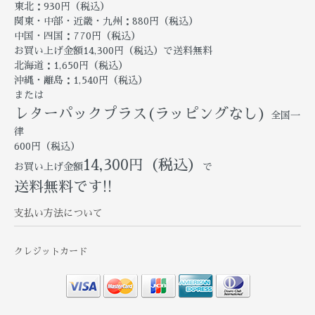
東北：930円（税込）
関東・中部・近畿・九州：880円（税込）
中国・四国：770円（税込）
お買い上げ金額14,300円（税込）で送料無料
北海道：1,650円（税込）
沖縄・離島：1,540円（税込）
または
レターパックプラス(ラッピングなし)
全国一
律
600円（税込）
14,300円（税込）
お買い上げ金額
で
送料無料です!!
支払い方法について
クレジットカード