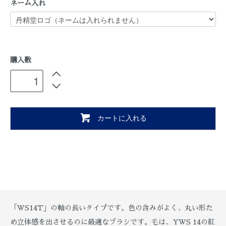
ネーム入れ
購入数
カートに入れる
「WS14T」の軸の長いタイプです。色の含みがよく、丸い形た
め立体感を出させるのに最適なブラシです。毛は、YWS 14の紅