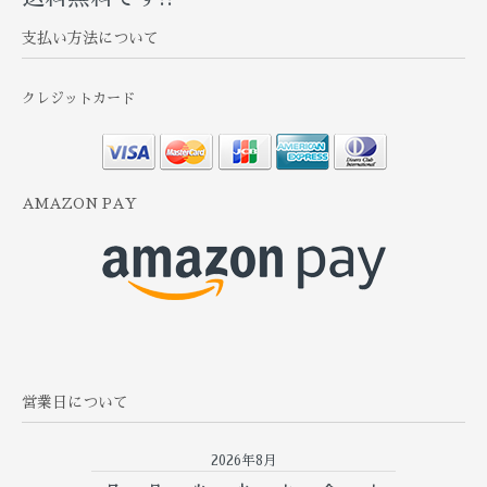
支払い方法について
クレジットカード
AMAZON PAY
営業日について
2026年8月