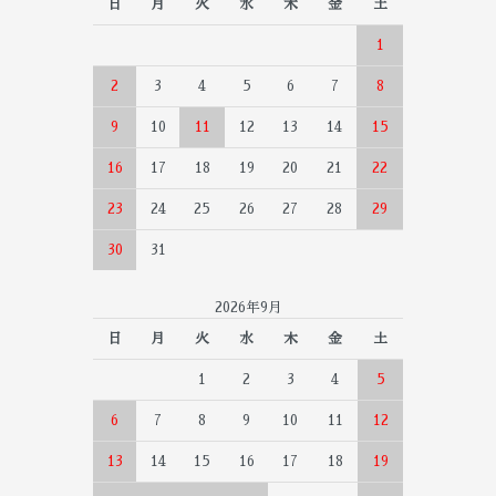
日
月
火
水
木
金
土
1
2
3
4
5
6
7
8
9
10
11
12
13
14
15
16
17
18
19
20
21
22
23
24
25
26
27
28
29
30
31
2026年9月
日
月
火
水
木
金
土
1
2
3
4
5
6
7
8
9
10
11
12
13
14
15
16
17
18
19