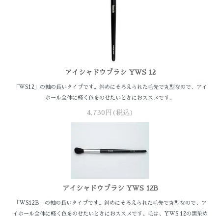
アイシャドウブラシ YWS 12
「WS12」の軸の長いタイプです。斜めにそろえられた毛先で丸型なので、アイ
ホール全体に軽く色をのせたいときにおススメです。
4,730円(税込)
アイシャドウブラシ YWS 12B
「WS12B」の軸の長いタイプです。斜めにそろえられた毛先で丸型なので、ア
イホール全体に軽く色をのせたいときにおススメです。毛は、YWS 12の黒染め