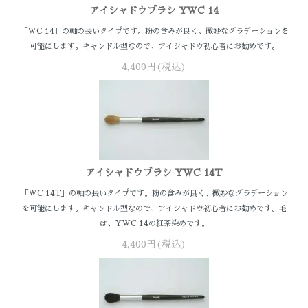
アイシャドウブラシ YWC 14
「WC 14」の軸の長いタイプです。粉の含みが良く、微妙なグラデーションを
可能にします。キャンドル型なので、アイシャドウ初心者にお勧めです。
4,400円(税込)
アイシャドウブラシ YWC 14T
「WC 14T」の軸の長いタイプです。粉の含みが良く、微妙なグラデーション
を可能にします。キャンドル型なので、アイシャドウ初心者にお勧めです。毛
は、YWC 14の紅茶染めです。
4,400円(税込)