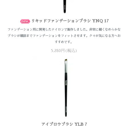
リキッドファンデーションブラシ YNQ 17
ファンデーション用に開発したナイロンで製作しました。非常に細くなめらかな
ブラシが細部までファンデーションをフィットさせます。クマが気になる方へお
すすめです。
5,280円(税込)
アイブロウブラシ YLB 7