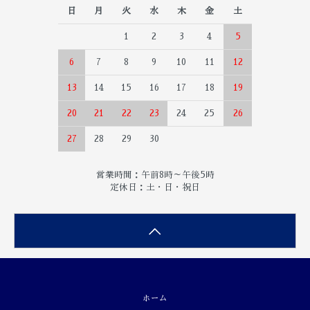
日
月
火
水
木
金
土
1
2
3
4
5
6
7
8
9
10
11
12
13
14
15
16
17
18
19
20
21
22
23
24
25
26
27
28
29
30
営業時間：午前8時～午後5時
定休日：土・日・祝日
ホーム