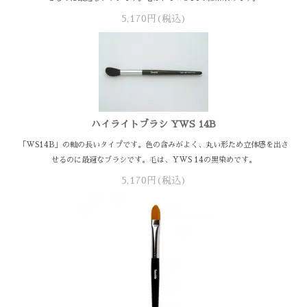
5,170円(税込)
ハイライトブラシ YWS 14B
「WS14B」の軸の長いタイプです。色の含みがよく、丸い形ため立体感を出さ
せるのに最適なブラシです。毛は、YWS 14の黒染めです。
5,170円(税込)