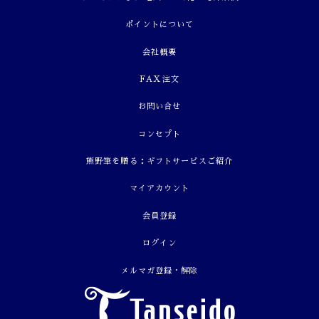
ポイントについて
会社概要
FAX注文
お問い合せ
コンセプト
熊野筆を贈る：ギフトサービスご紹介
マイアカウント
会員登録
ログイン
メルマガ登録・解除