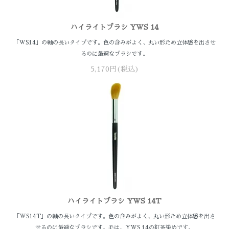
ハイライトブラシ YWS 14
「WS14」の軸の長いタイプです。色の含みがよく、丸い形ため立体感を出させ
るのに最適なブラシです。
5,170円(税込)
ハイライトブラシ YWS 14T
「WS14T」の軸の長いタイプです。色の含みがよく、丸い形ため立体感を出さ
せるのに最適なブラシです。毛は、YWS 14の紅茶染めです。