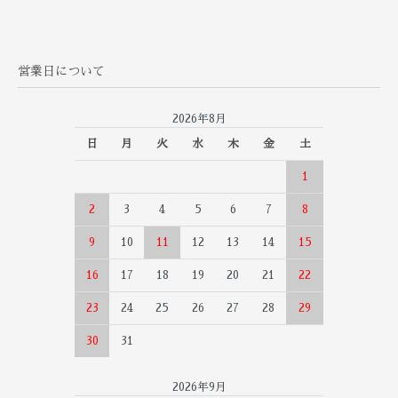
営業日について
2026年8月
日
月
火
水
木
金
土
1
2
3
4
5
6
7
8
9
10
11
12
13
14
15
16
17
18
19
20
21
22
23
24
25
26
27
28
29
30
31
2026年9月