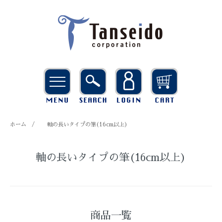
ホーム
/
軸の長いタイプの筆(16cm以上)
軸の長いタイプの筆(16cm以上)
商品一覧