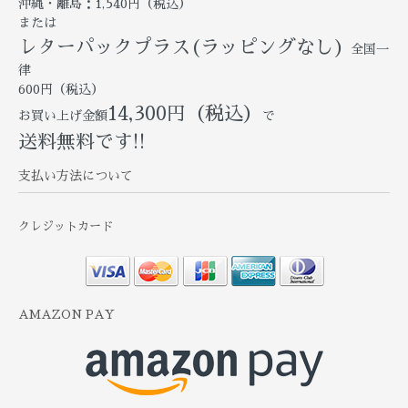
沖縄・離島：1,540円（税込）
または
レターパックプラス(ラッピングなし)
全国一
律
600円（税込）
14,300円（税込）
お買い上げ金額
で
送料無料です!!
支払い方法について
クレジットカード
AMAZON PAY