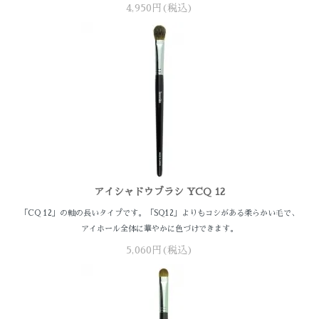
4,950円(税込)
アイシャドウブラシ YCQ 12
「CQ 12」の軸の長いタイプです。「SQ12」よりもコシがある柔らかい毛で、
アイホール全体に華やかに色づけできます。
5,060円(税込)