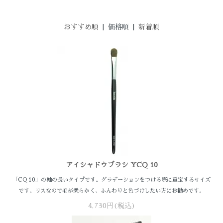
おすすめ順
| 価格順 |
新着順
アイシャドウブラシ YCQ 10
「CQ 10」の軸の長いタイプです。グラデーションをつける際に重宝するサイズ
です。リスなので毛が柔らかく、ふんわりと色づけしたい方にお勧めです。
4,730円(税込)