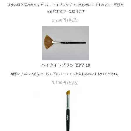
多少の幅と厚みがマッチして、アイブロウブラシ初心者におすすめです！眉頭か
ら眉尻まで均一に描けます
5,280円(税込)
ハイライトブラシ YPV 10
扇形に広がった毛先で、眼の下にハイライトを入れるのにお使いください。
5,500円(税込)