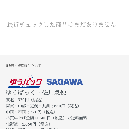
最近チェックした商品はまだありません。
配送・送料について
ゆうぱっく・佐川急便
東北：930円（税込）
関東・中部・近畿・九州：880円（税込）
中国・四国：770円（税込）
お買い上げ金額14,300円（税込）で送料無料
北海道：1,650円（税込）